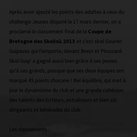
Après avoir ajouté les points des adultes à ceux du
challenge Jeunes disputé le 17 mars dernier, on a
proclamé le classement final de la
Coupe de
Bretagne des Skolioù 2013
et c'est skol Gouren
Guipavas qui l'emporte, devant Brest et Plouzané.
Skol Guip' a gagné aussi bien grâce à ses jeunes
qu'à ses grands, puisque que ses deux équipes ont
marqué 45 points chacune ! Bel équilibre, qui met à
jour le dynamisme du club et une grande cohésion
des talents des lutteurs, entraîneurs et bien sûr
dirigeants et bénévoles du club.
Les classements :