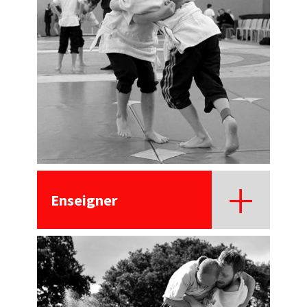
Enseigner