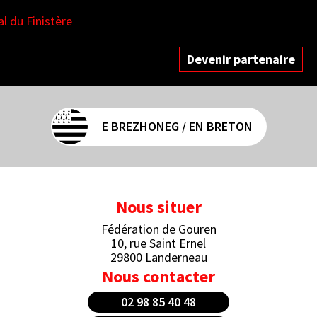
Devenir partenaire
E BREZHONEG / EN BRETON
Nous situer
Fédération de Gouren
10, rue Saint Ernel
29800 Landerneau
Nous contacter
02 98 85 40 48