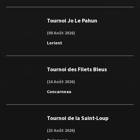
Tournoi Jo Le Pahun
(08 Août 2026)
Lorient
Tournoi des Filets Bleus
(16 Août 2026)
Concarneau
Tournoi de la Saint-Loup
(23 Août 2026)