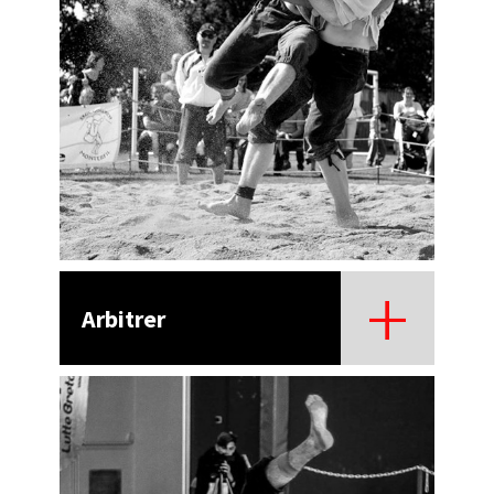
Arbitrer