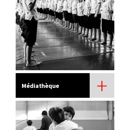
Médiathèque