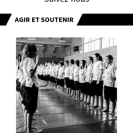
AGIR ET SOUTENIR