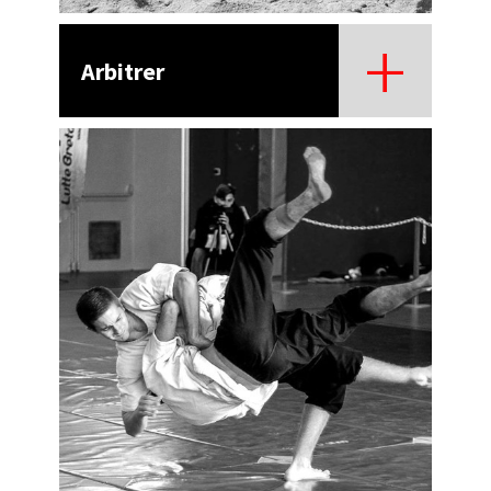
Arbitrer