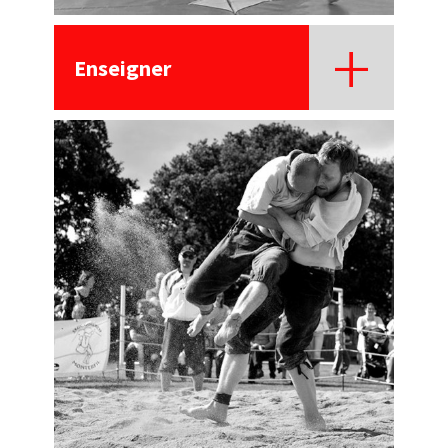
Enseigner