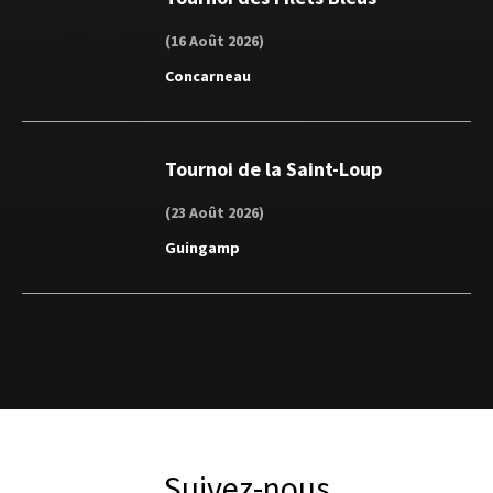
(16 Août 2026)
Concarneau
Tournoi de la Saint-Loup
(23 Août 2026)
Guingamp
Suivez-nous