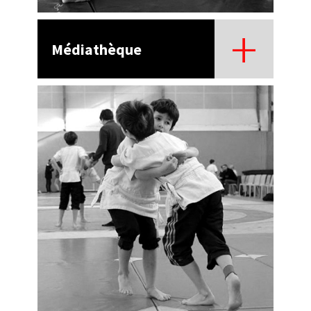
Médiathèque