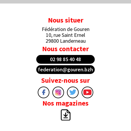
Nous situer
Fédération de Gouren
10, rue Saint Ernel
29800 Landerneau
Nous contacter
02 98 85 40 48
federation@gouren.bzh
Suivez-nous sur
Nos magazines